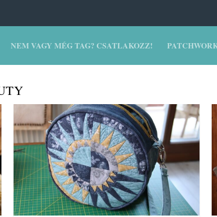
NEM VAGY MÉG TAG? CSATLAKOZZ!
PATCHWORK
UTY