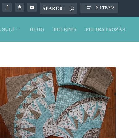
0 ITEMS
 SULI
BLOG
BELÉPÉS
FELIRATKOZÁS