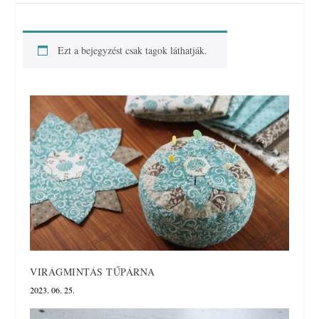
Ezt a bejegyzést csak tagok láthatják.
VIRÁGMINTÁS TŰPÁRNA
2023. 06. 25.