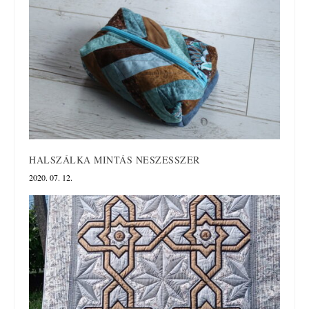
HALSZÁLKA MINTÁS NESZESSZER
2020. 07. 12.