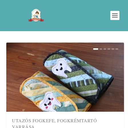
UTAZÓS FOGKEFE, FOGKRÉMTARTÓ
VARRÁSA