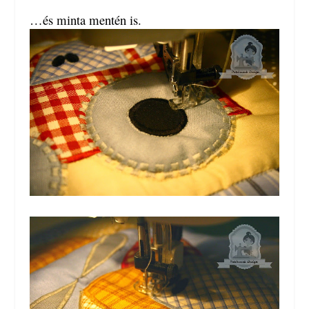
…és minta mentén is.