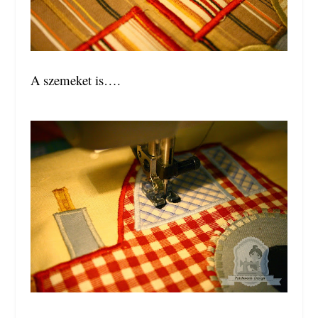
A szemeket is….