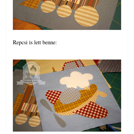
Repcsi is lett benne: