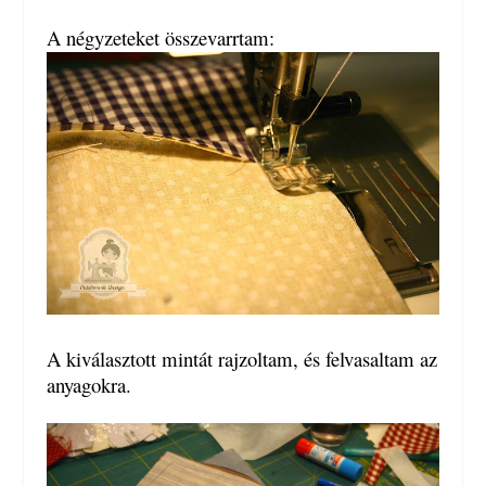
A négyzeteket összevarrtam:
A kiválasztott mintát rajzoltam, és felvasaltam az
anyagokra.