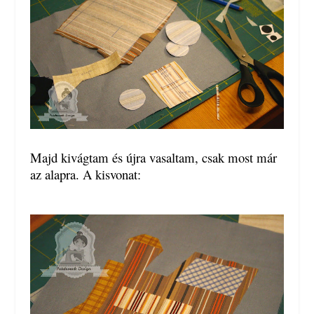
Majd kivágtam és újra vasaltam, csak most már
az alapra. A kisvonat: