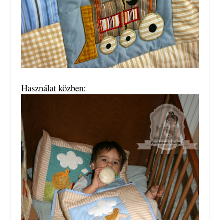
Használat közben: