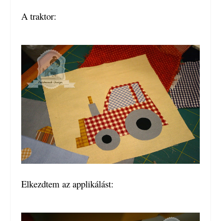
A traktor:
Elkezdtem az applikálást: