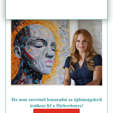
Ha nem szeretnél lemaradni az újdonságokról
iratkozz fel a Hírlevelemre!