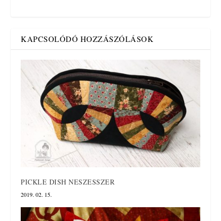
KAPCSOLÓDÓ HOZZÁSZÓLÁSOK
PICKLE DISH NESZESSZER
2019. 02. 15.