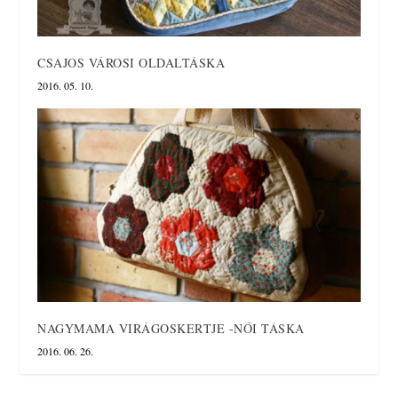
CSAJOS VÁROSI OLDALTÁSKA
2016. 05. 10.
NAGYMAMA VIRÁGOSKERTJE -NŐI TÁSKA
2016. 06. 26.