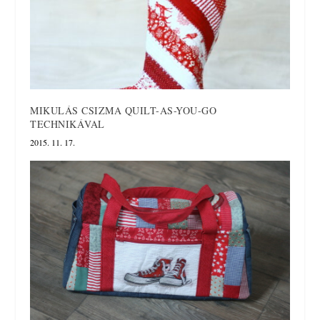
MIKULÁS CSIZMA QUILT-AS-YOU-GO
TECHNIKÁVAL
2015. 11. 17.