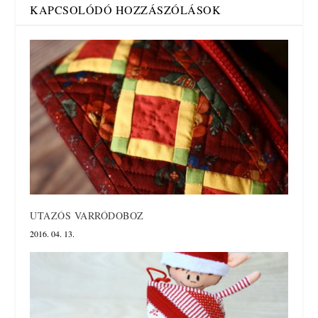
KAPCSOLÓDÓ HOZZÁSZÓLÁSOK
UTAZÓS VARRÓDOBOZ
2016. 04. 13.