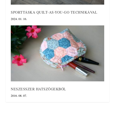
SPORTTÁSKA QUILT-AS-YOU-GO TECHNIKÁVAL
2024. 01. 16.
NESZESSZER HATSZÖGEKBŐL
2016. 08. 07.