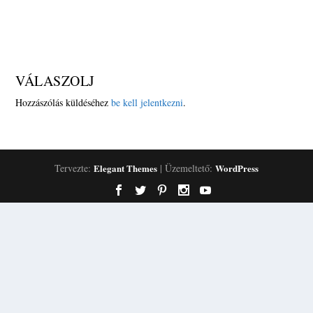
VÁLASZOLJ
Hozzászólás küldéséhez
be kell jelentkezni
.
Tervezte:
Elegant Themes
| Üzemeltető:
WordPress