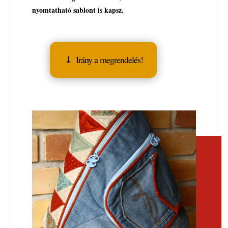
nyomtatható sablont is kapsz.
Irány a megrendelés!