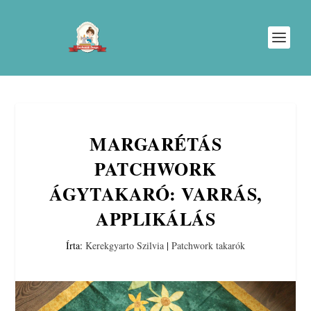
MARGARÉTÁS
PATCHWORK
ÁGYTAKARÓ: VARRÁS,
APPLIKÁLÁS
Írta:
Kerekgyarto Szilvia
|
Patchwork takarók