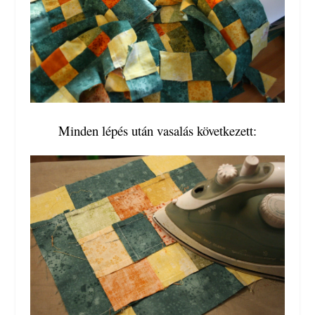
Minden lépés után vasalás következett: