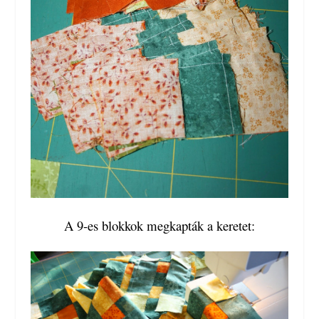
A 9-es blokkok megkapták a keretet: