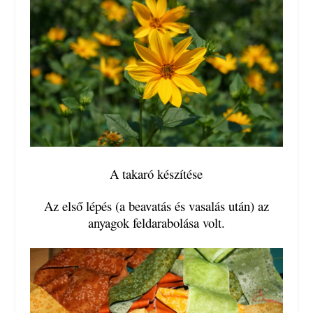
A takaró készítése
Az első lépés (a beavatás és vasalás után) az
anyagok feldarabolása volt.