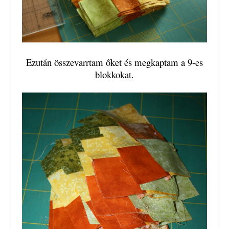
Ezután összevarrtam őket és megkaptam a 9-es
blokkokat.