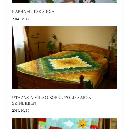
RAPHAEL TAKARÓJA
2014. 06. 12.
UTAZÁS A VILÁG KÖRÜL ZÖLD-SÁRGA
SZÍNEKBEN
2018. 10. 10.