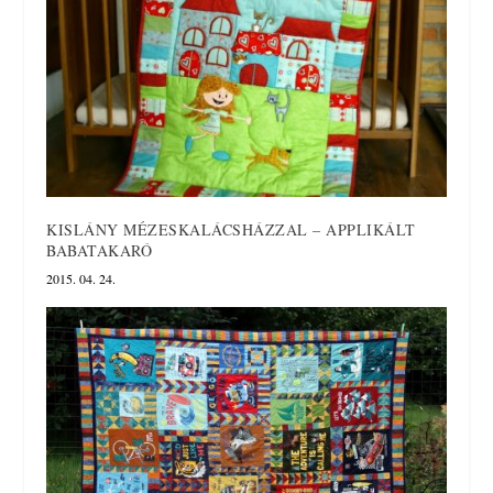
KISLÁNY MÉZESKALÁCSHÁZZAL – APPLIKÁLT
BABATAKARÓ
2015. 04. 24.