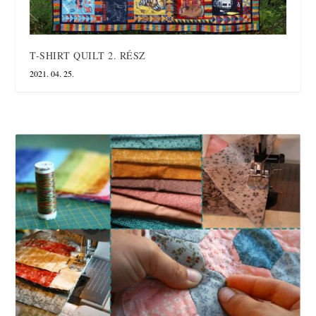
T-SHIRT QUILT 2. RÉSZ
2021. 04. 25.