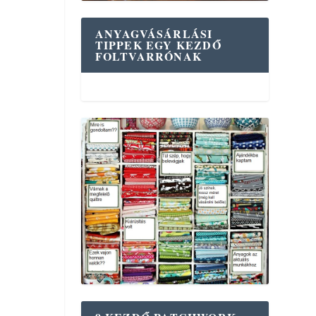
ANYAGVÁSÁRLÁSI
TIPPEK EGY KEZDŐ
FOLTVARRÓNAK