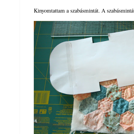
Kinyomtattam a szabásmintát. A szabásmintát 