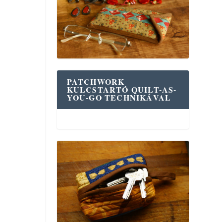
PATCHWORK
KULCSTARTÓ QUILT-AS-
YOU-GO TECHNIKÁVAL