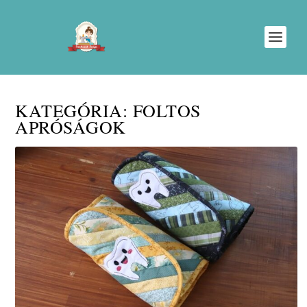
KATEGÓRIA:
FOLTOS
APRÓSÁGOK