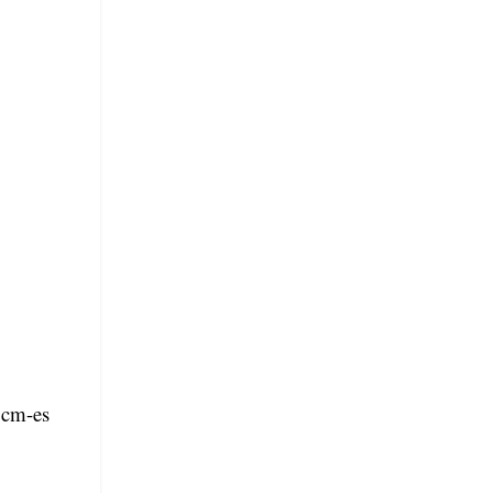
 cm-es