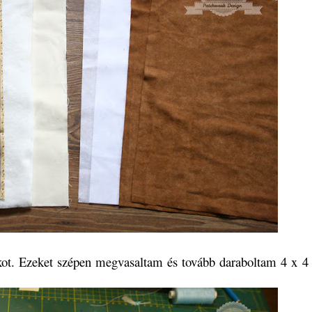
ot. Ezeket szépen megvasaltam és tovább daraboltam 4 x 4