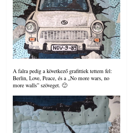
A falra pedig a következő grafittiek tettem fel:
Berlin, Love, Peace, és a „No more wars, no
more walls” szöveget. 🙂