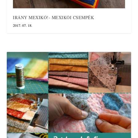
IRÁNY MEXIKÓ!- MEXIKÓI CSEMPÉK
2017. 07. 18.