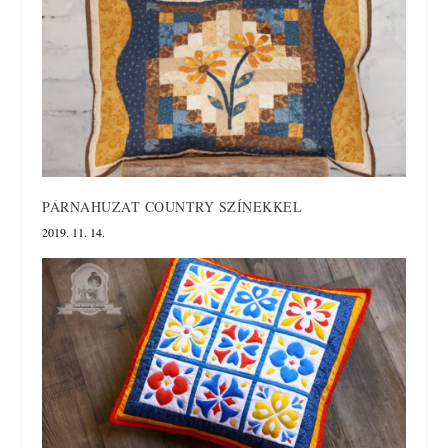
PÁRNAHUZAT COUNTRY SZÍNEKKEL
2019. 11. 14.