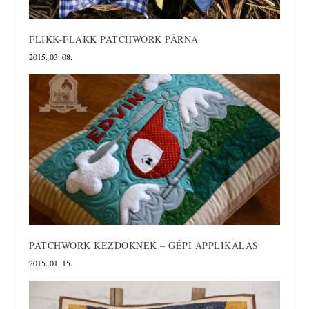
FLIKK-FLAKK PATCHWORK PÁRNA
2015. 03. 08.
PATCHWORK KEZDŐKNEK – GÉPI APPLIKÁLÁS
2015. 01. 15.