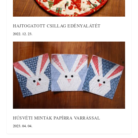
HAJTOGATOTT CSILLAG EDÉNYALÁTÉT
2022. 12. 23.
HÚSVÉTI MINTÁK PAPÍRRA VARRÁSSAL
2023. 04. 04.