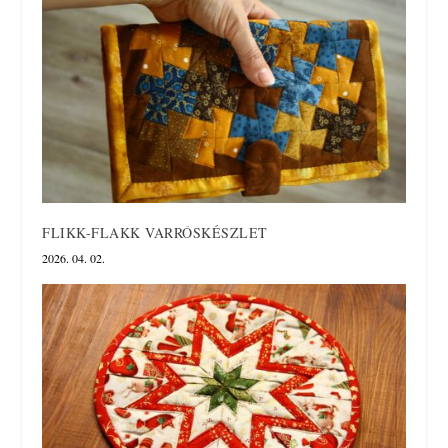
FLIKK-FLAKK VARRÓSKÉSZLET
2026. 04. 02.