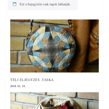
Ezt a bejegyzést csak tagok láthatják.
TÉLI ELJEGYZÉS -TÁSKA
2018. 01. 19.