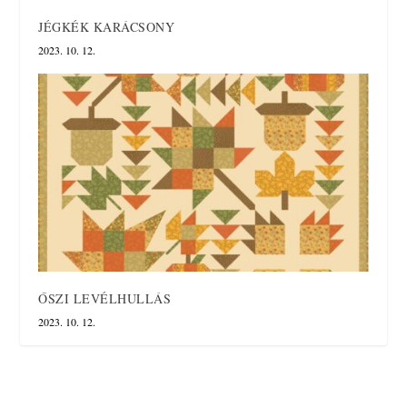
JÉGKÉK KARÁCSONY
2023. 10. 12.
ŐSZI LEVÉLHULLÁS
2023. 10. 12.