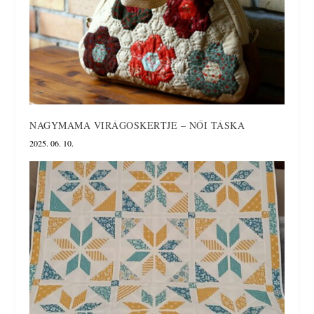
NAGYMAMA VIRÁGOSKERTJE – NŐI TÁSKA
2025. 06. 10.