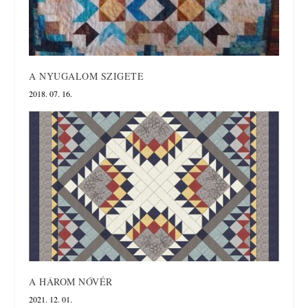
A NYUGALOM SZIGETE
2018. 07. 16.
A HÁROM NŐVÉR
2021. 12. 01.