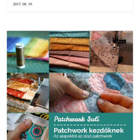
2017. 08. 19.