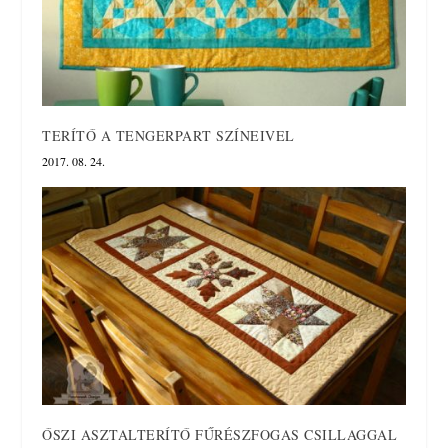
TERÍTŐ A TENGERPART SZÍNEIVEL
2017. 08. 24.
ŐSZI ASZTALTERÍTŐ FŰRÉSZFOGAS CSILLAGGAL