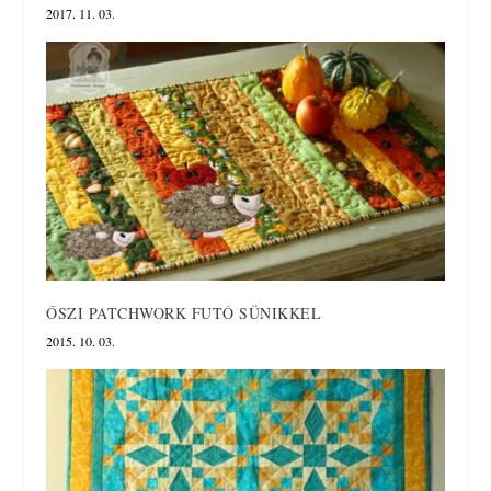
2017. 11. 03.
ŐSZI PATCHWORK FUTÓ SÜNIKKEL
2015. 10. 03.