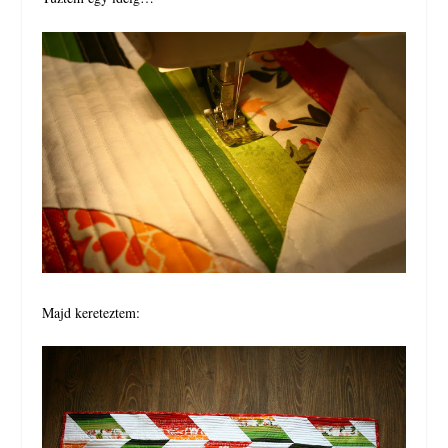
Majd kereteztem: