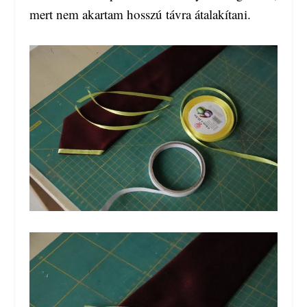
mert nem akartam hosszú távra átalakítani.