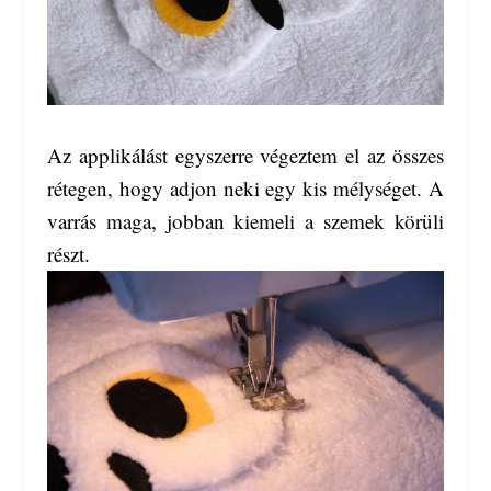
Az applikálást egyszerre végeztem el az összes
rétegen, hogy adjon neki egy kis mélységet. A
varrás maga, jobban kiemeli a szemek körüli
részt.