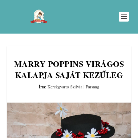
MARRY POPPINS VIRÁGOS
KALAPJA SAJÁT KEZŰLEG
Írta:
Kerekgyarto Szilvia
|
Farsang