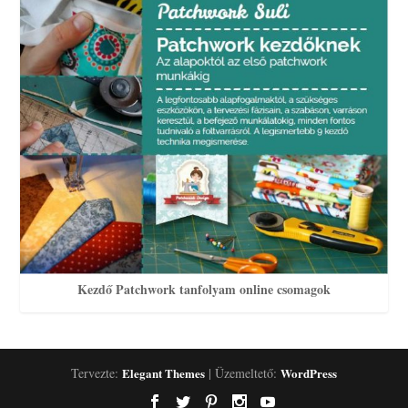
Kezdő Patchwork tanfolyam online csomagok
Tervezte:
Elegant Themes
| Üzemeltető:
WordPress