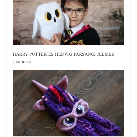
HARRY POTTER ÉS HEDVIG FARSANGI JELMEZ
2020. 02. 06.