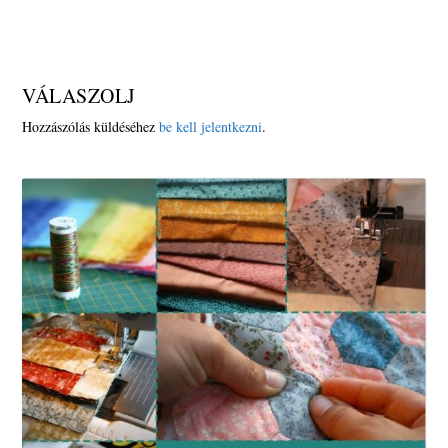
VÁLASZOLJ
Hozzászólás küldéséhez
be kell jelentkezni
.