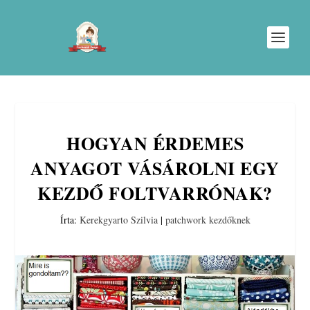
HOGYAN ÉRDEMES
ANYAGOT VÁSÁROLNI EGY
KEZDŐ FOLTVARRÓNAK?
Írta:
Kerekgyarto Szilvia
|
patchwork kezdőknek