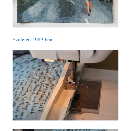
Született 1989-ben: