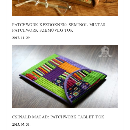
PATCHWORK KEZDŐKNEK: SEMINOL MINTÁS
PATCHWORK SZEMÜVEG TOK
2017. 11. 29.
CSINÁLD MAGAD: PATCHWORK TABLET TOK
2015. 05. 31.