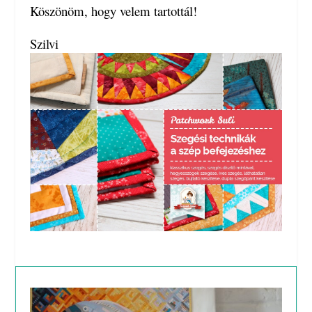
Köszönöm, hogy velem tartottál!
Szilvi