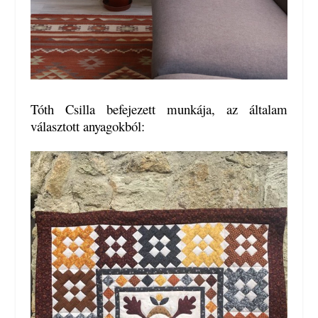
Tóth Csilla befejezett munkája, az általam
választott anyagokból: