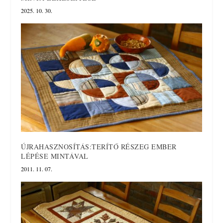
2025. 10. 30.
ÚJRAHASZNOSÍTÁS:TERÍTŐ RÉSZEG EMBER
LÉPÉSE MINTÁVAL
2011. 11. 07.