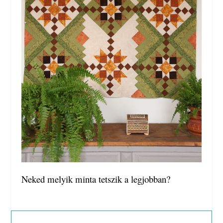
Neked melyik minta tetszik a legjobban?