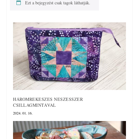
Ezt a bejegyzést csak tagok láthatják.
HÁROMREKESZES NESZESSZER
CSILLAGMINTÁVAL
2024. 01. 16.