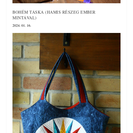
BOHÉM TÁSKA (HAMIS RÉSZEG EMBER
MINTÁVAL)
2024. 01. 16.