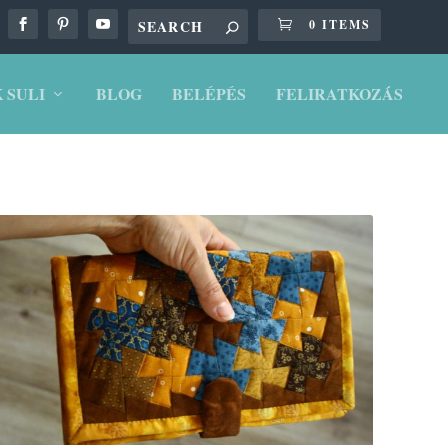
0 ITEMS
 SULI
BLOG
BELÉPÉS
FELIRATKOZÁS