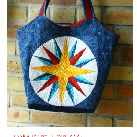
TÁSKA IRÁNYTŰ MINTÁVAL