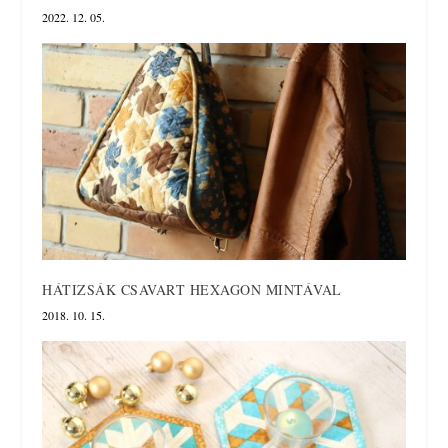
2022. 12. 05.
HÁTIZSÁK CSAVART HEXAGON MINTÁVAL
2018. 10. 15.