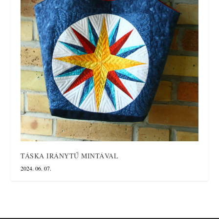
TÁSKA IRÁNYTŰ MINTÁVAL
2024. 06. 07.