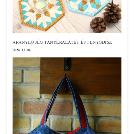
ARANYLÓ JÉG TÁNYÉRALÁTÉT ÉS FENYŐDÍSZ
2024. 11. 04.