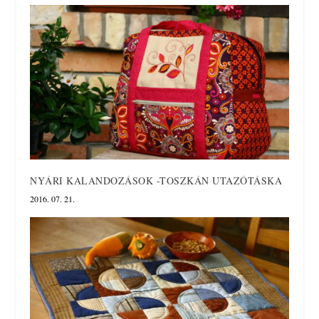
NYÁRI KALANDOZÁSOK -TOSZKÁN UTAZÓTÁSKA
2016. 07. 21.