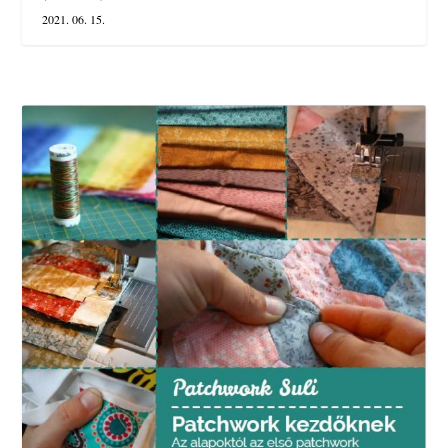
2021. 06. 15.