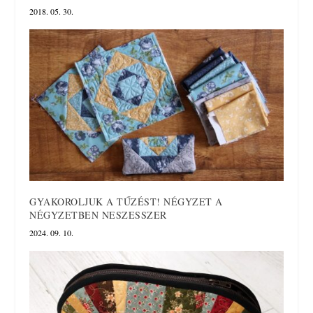
2018. 05. 30.
GYAKOROLJUK A TŰZÉST! NÉGYZET A
NÉGYZETBEN NESZESSZER
2024. 09. 10.