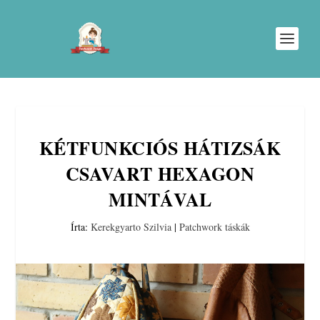
KÉTFUNKCIÓS HÁTIZSÁK
CSAVART HEXAGON
MINTÁVAL
Írta:
Kerekgyarto Szilvia
|
Patchwork táskák