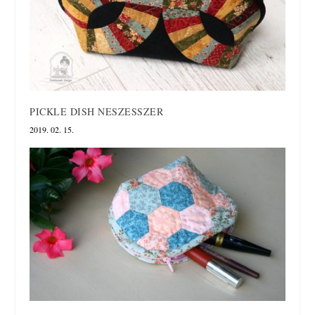
PICKLE DISH NESZESSZER
2019. 02. 15.