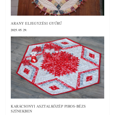
ARANY ELJEGYZÉSI GYŰRŰ
2025. 05. 29.
KARÁCSONYI ASZTALKÖZÉP PIROS-BÉZS
SZÍNEKBEN