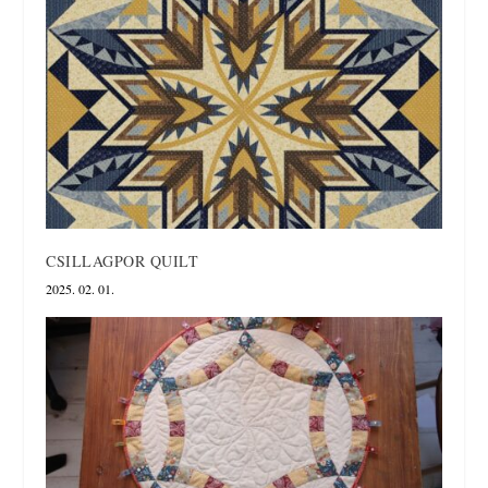
CSILLAGPOR QUILT
2025. 02. 01.