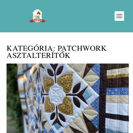
KATEGÓRIA:
PATCHWORK
ASZTALTERÍTŐK