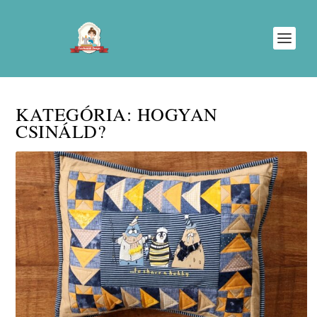
KATEGÓRIA:
HOGYAN
CSINÁLD?