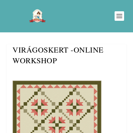
VIRÁGOSKERT -ONLINE
WORKSHOP