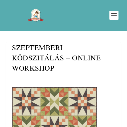
SZEPTEMBERI
KÖDSZITÁLÁS – ONLINE
WORKSHOP