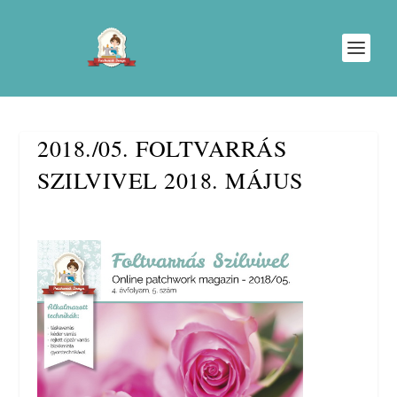
2018./05. FOLTVARRÁS
SZILVIVEL 2018. MÁJUS