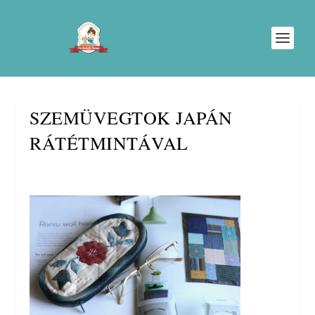
SZEMÜVEGTOK JAPÁN
RÁTÉTMINTÁVAL