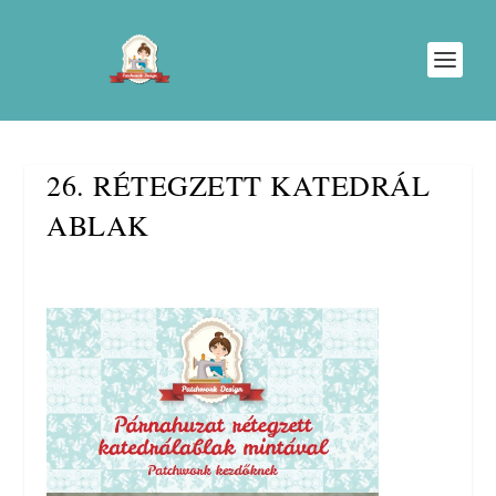
26. RÉTEGZETT KATEDRÁL
ABLAK