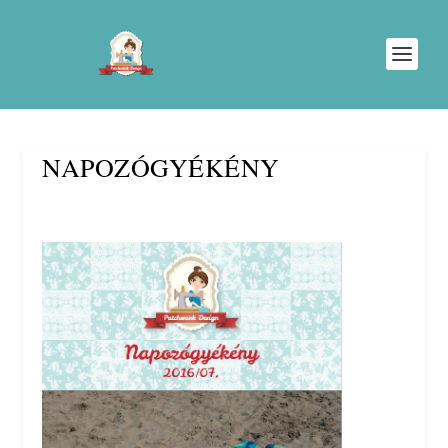
NAPOZÓGYÉKÉNY