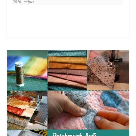
2016. május