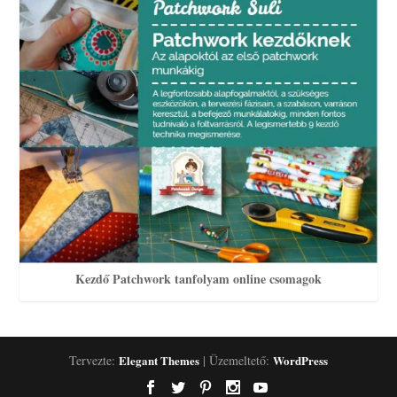
Kezdő Patchwork tanfolyam online csomagok
Tervezte:
Elegant Themes
| Üzemeltető:
WordPress