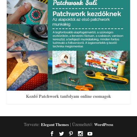
Kezdő Patchwork tanfolyam online csomagok
Tervezte:
Elegant Themes
| Üzemeltető:
WordPress