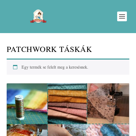
PATCHWORK TÁSKÁK
Egy termék se felelt meg a keresésnek.