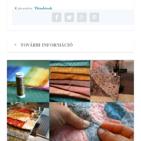
Tündérek
Kategória:
TOVÁBBI INFORMÁCIÓ