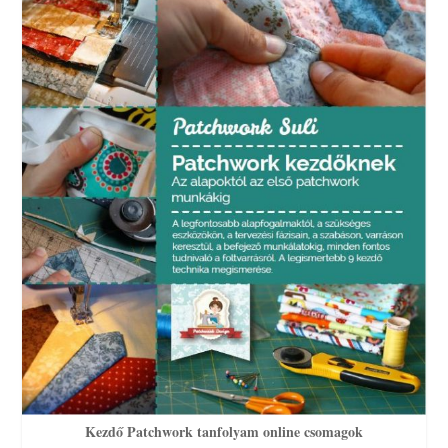
Kezdő Patchwork tanfolyam online csomagok