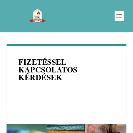
FIZETÉSSEL
KAPCSOLATOS
KÉRDÉSEK