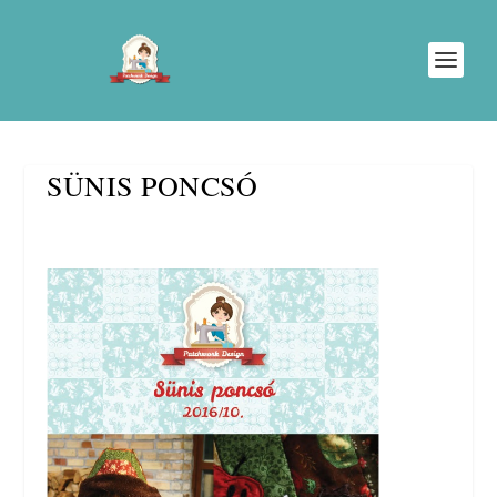
SÜNIS PONCSÓ