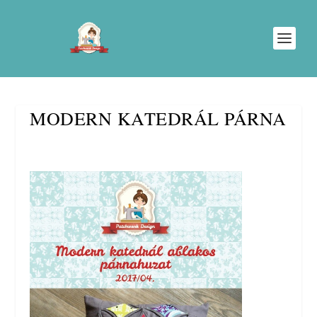
MODERN KATEDRÁL PÁRNA