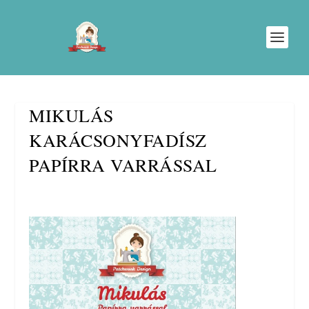
MIKULÁS
KARÁCSONYFADÍSZ
PAPÍRRA VARRÁSSAL