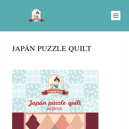
JAPÁN PUZZLE QUILT