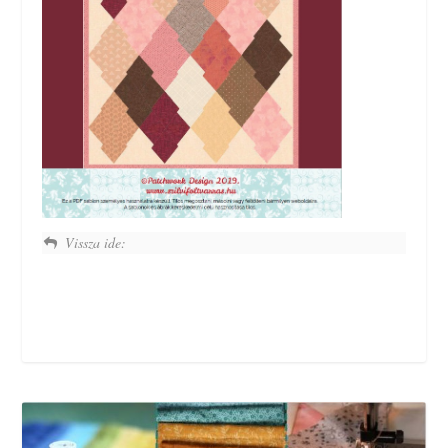
Vissza ide: