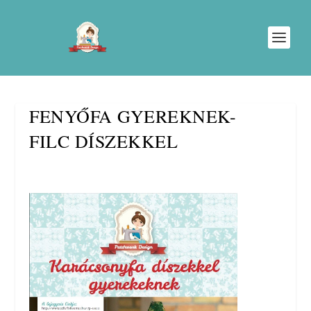
FENYŐFA GYEREKNEK-
FILC DÍSZEKKEL