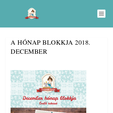
A HÓNAP BLOKKJA 2018.
DECEMBER